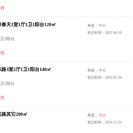
/月
春天1室1厅1卫1阳台120㎡
来源： 中介
登记时间：2022-06-10
1卫1阳台
/月
路3室2厅1卫1阳台140㎡
来源： 中介
登记时间：2022-02-26
1卫1阳台
/月
路其它200㎡
来源：
个人
登记时间：2019-12-24